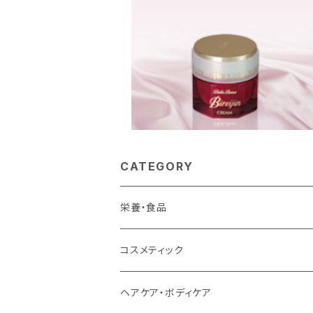
CATEGORY
栄養・食品
植物エキス商品
コスメティック
植物ミネラル
ヘナシリーズ
ヘアケア・ボディケア