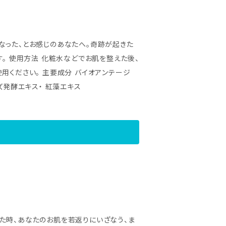
なった、とお感じのあなたへ。奇跡が起きた
た後、
 バイオアンテージ
ズ発酵エキス・ 紅藻エキス
た時、あなたのお肌を若返りにいざなう、ま