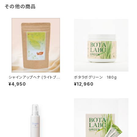
その他の商品
シャインアップヘナ (ライトブラ
ボタラボグリーン 180g
ウン) １００ｇ
¥4,950
¥12,960