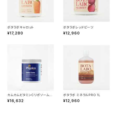
ボタラボキャロット
ボタラボレッドビーツ
¥17,280
¥12,960
カムカムビタミンCリポソームパ
ボタラボ ミネラルPRO 1L
ウダー【150g】
¥16,632
¥12,960