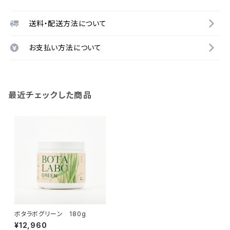
送料・配送方法について
お支払い方法について
最近チェックした商品
ボタラボグリーン 180g
¥12,960