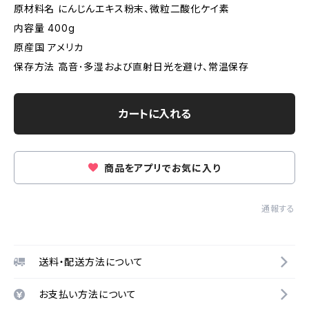
原材料名 にんじんエキス粉末、微粒二酸化ケイ素
内容量 400g
原産国 アメリカ
保存方法 高音･多湿および直射日光を避け、常温保存
カートに入れる
商品をアプリでお気に入り
通報する
送料・配送方法について
お支払い方法について