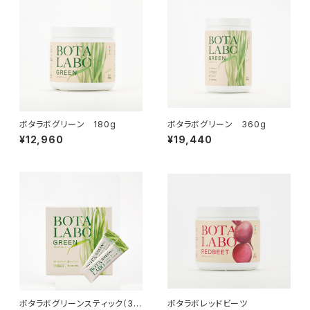
ボタラボグリーン 180g
ボタラボグリーン 360g
¥12,960
¥19,440
ボタラボグリーンスティック（30
ボタラボレッドビーツ