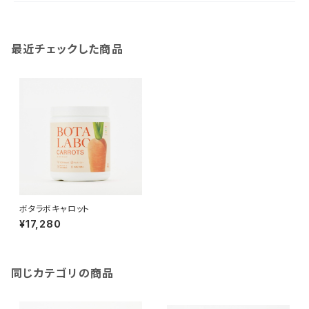
最近チェックした商品
ボタラボキャロット
¥17,280
同じカテゴリの商品