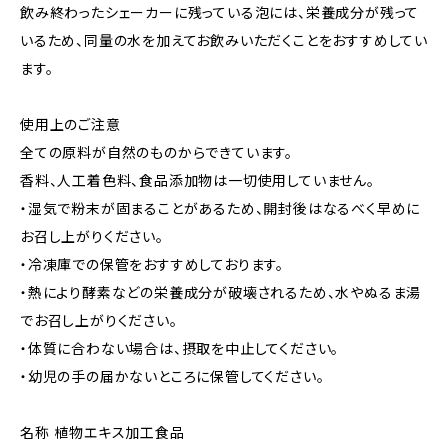
飲み終わったシェーカーに残っている泡には、栄養成分が残って
いるため、同量の水を加えてお飲みいただくことをおすすめしてい
ます。
使用上のご注意
全ての原料が自然のものからできています。
香料、人工着色料、食品添加物は一切使用していません。
・湿気で粉末が固まることがあるため、開封後はなるべく早めに
お召し上がりください。
・冷凍庫での保管をおすすめしております。
・熱により酵素などの栄養成分が破壊されるため、水やぬるま湯
でお召し上がりください。
・体質に合わない場合は、摂取を中止してください。
・幼児の手の届かないところに保管してください。
名称 植物エキス加工食品