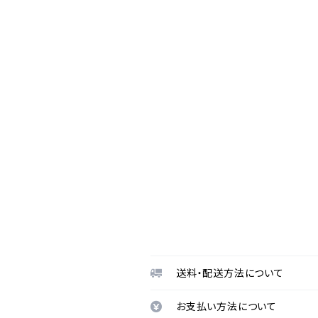
送料・配送方法について
お支払い方法について