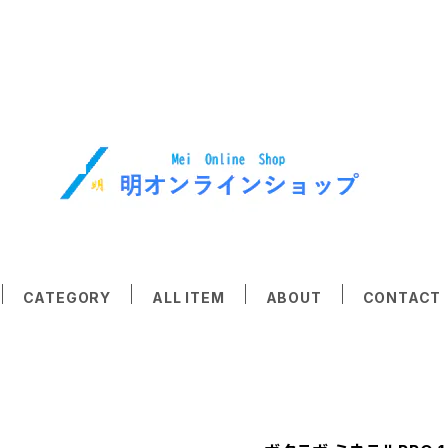
CATEGORY
ALL ITEM
ABOUT
CONTACT