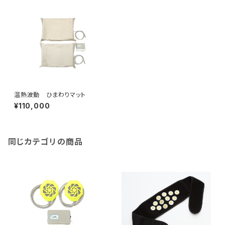
温熱波動 ひまわりマット
¥110,000
同じカテゴリの商品