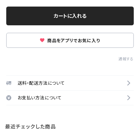
カートに入れる
商品をアプリでお気に入り
通報する
送料・配送方法について
お支払い方法について
最近チェックした商品