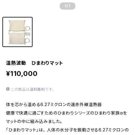
1
/1
温熱波動 ひまわりマット
¥110,000
この商品は
送料無料
です。
体を芯から温める6.27ミクロンの遠赤外線温熱器
健康で快適に過ごすためのひまわりシリーズのひまわり家族αを
マットの中に組み込みました。
「ひまわりマット」は、 人体の水分子を振動させる6.27ミクロンの