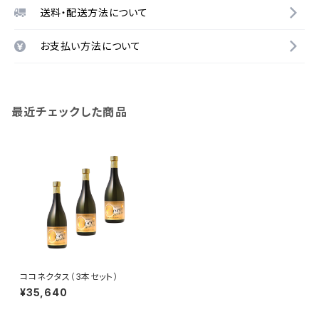
送料・配送方法について
お支払い方法について
最近チェックした商品
ココネクタス（3本セット）
¥35,640