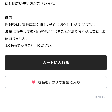
にと幅広い使い方がございます。
備考
開封後は、冷蔵庫に保管し、早めにお召し上がりください。
減量に由来し浮遊・沈殿物が生じることがありますが品質には問
題ありません。
よく振ってからご利用ください。
カートに入れる
商品をアプリでお気に入り
通報する