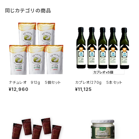
同じカテゴリの商品
ナチュレオ 912g ５個セット
カプレオ/270g ５本セット
¥12,960
¥11,125