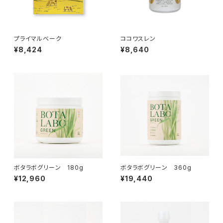
プライマルベーク
ココワスレン
¥8,424
¥8,640
ボタラボグリーン 180g
ボタラボグリーン 360g
¥12,960
¥19,440