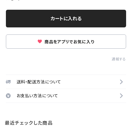
カートに入れる
商品をアプリでお気に入り
通報する
送料・配送方法について
お支払い方法について
最近チェックした商品