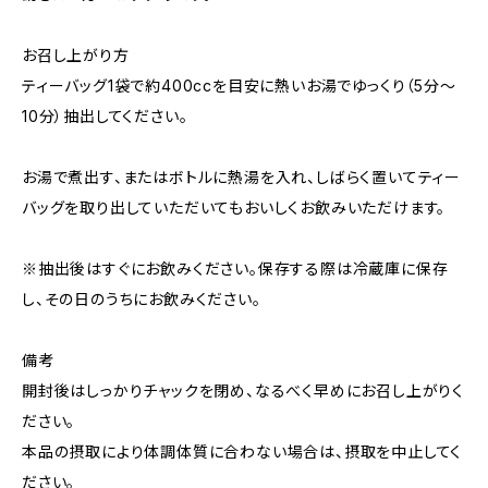
お召し上がり方
ティーバッグ1袋で約400ccを目安に熱いお湯でゆっくり（5分～
10分）抽出してください。
お湯で煮出す、またはボトルに熱湯を入れ、しばらく置いてティー
バッグを取り出していただいてもおいしくお飲みいただけます。
※抽出後はすぐにお飲みください。保存する際は冷蔵庫に保存
し、その日のうちにお飲みください。
備考
開封後はしっかりチャックを閉め、なるべく早めにお召し上がりく
ださい。
本品の摂取により体調体質に合わない場合は、摂取を中止してく
ださい。