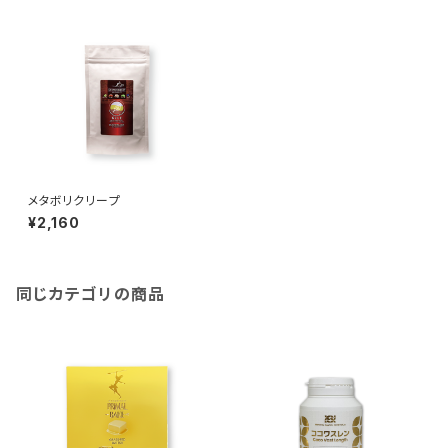
メタボリクリープ
¥2,160
同じカテゴリの商品