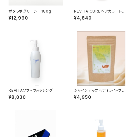
ボタラボグリーン 180g
REVITA CUREヘアカラートリ
ートメント ダークブラウン
¥12,960
¥4,840
REVITAソフトウォッシング
シャインアップヘナ (ライトブラ
ウン) １００ｇ
¥8,030
¥4,950