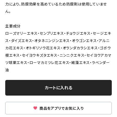
力により、防腐効果を高めているため防腐剤は使用していませ
ん。
主要成分
ローズマリーエキス・センブリエキス・チョウジエキス・セージエキ
ス・ダイズエキス・オタネニンジンエキス・オウゴンエキス・アルニ
カ花エキス・オトギリソウ花エキス・オランダカラシエキス・ゴボウ
根エキス・セイヨウキズタエキス・ニンニクエキス・セイヨウアカマ
ツ球果エキス・ローマカミツレ花エキス・褐藻エキス・ラベンダー
油
カートに入れる
商品をアプリでお気に入り