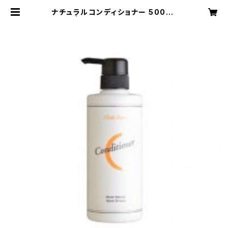
ナチュラルコンディショナー 500ml
| 明オンラインショップ