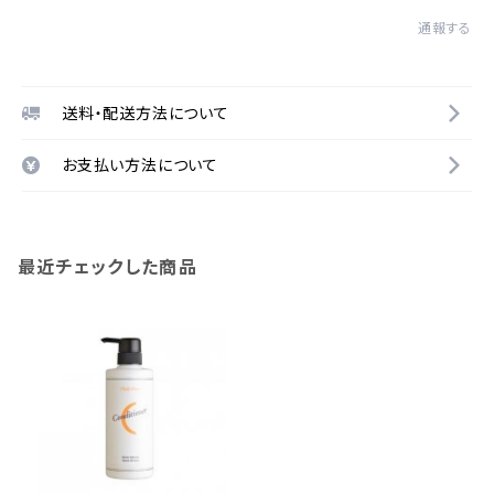
通報する
送料・配送方法について
お支払い方法について
最近チェックした商品