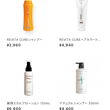
REVITA CUREシャンプー
REVITA CUREヘアカラートリ
ートメント ダークブラウン
¥3,960
¥4,840
薬用スカルプローション 120mL
ナチュラルシャンプー 500ml
¥6,600
¥4,400